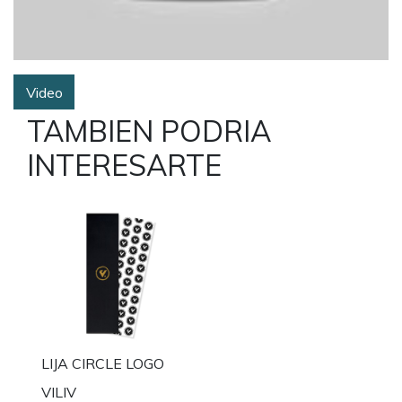
Video
TAMBIEN PODRIA
INTERESARTE
LIJA CIRCLE LOGO
VILIV