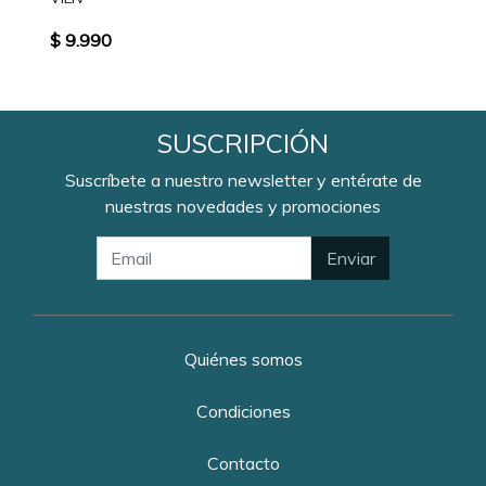
$ 9.990
SUSCRIPCIÓN
Suscríbete a nuestro newsletter y entérate de
nuestras novedades y promociones
Enviar
Quiénes somos
Condiciones
Contacto