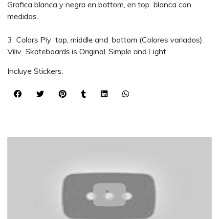
Grafica blanca y negra en bottom, en top blanca con
medidas.
3 Colors Ply top, middle and bottom (Colores variados).
Viliv Skateboards is Original, Simple and Light.
Incluye Stickers.