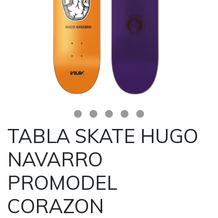
TABLA SKATE HUGO
NAVARRO
PROMODEL
CORAZON