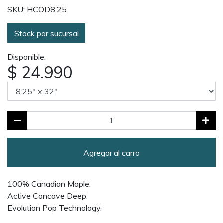
SKU: HCOD8.25
Stock por sucursal
Disponible.
$ 24.990
Agregar al carro
100% Canadian Maple.
Active Concave Deep.
Evolution Pop Technology.