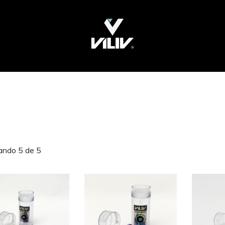
ando 5 de 5