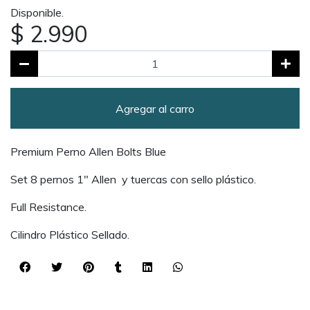
Disponible.
$ 2.990
Agregar al carro
Premium Perno Allen Bolts Blue
Set 8 pernos 1" Allen y tuercas con sello plástico.
Full Resistance.
Cilindro Plástico Sellado.