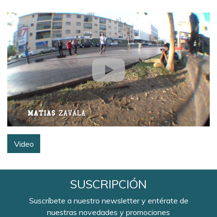
Video
SUSCRIPCIÓN
Suscríbete a nuestro newsletter y entérate de
nuestras novedades y promociones