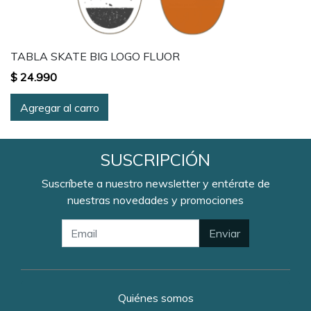
TABLA SKATE BIG LOGO FLUOR
$ 24.990
Agregar al carro
SUSCRIPCIÓN
Suscríbete a nuestro newsletter y entérate de
nuestras novedades y promociones
Enviar
Quiénes somos