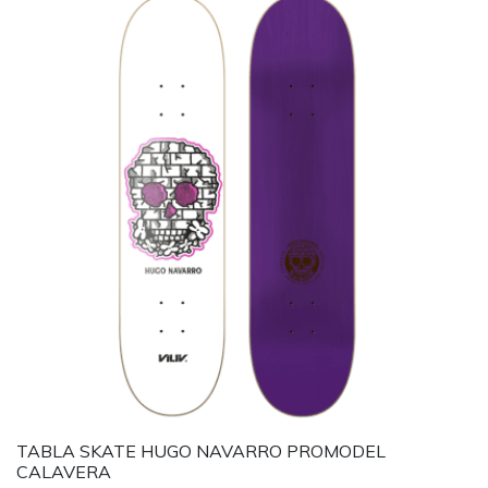
TABLA SKATE HUGO NAVARRO PROMODEL
CALAVERA