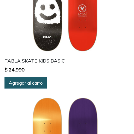
TABLA SKATE KIDS BASIC
$ 24.990
Agregar al carro