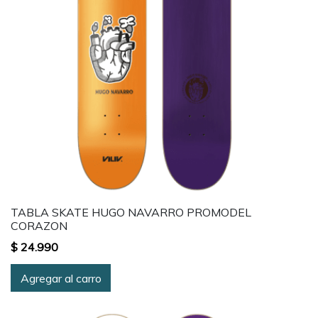
TABLA SKATE HUGO NAVARRO PROMODEL
CORAZON
$ 24.990
Agregar al carro