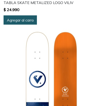
TABLA SKATE METALIZED LOGO VILIV
$ 24.990
Agregar al carro