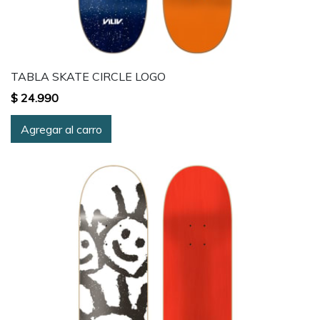
TABLA SKATE CIRCLE LOGO
$ 24.990
Agregar al carro