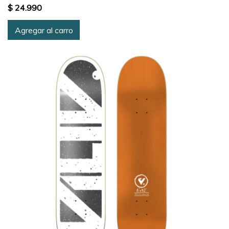
$ 24.990
Agregar al carro