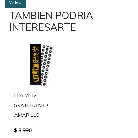
Video
TAMBIEN PODRIA
INTERESARTE
LIJA VILIV
SKATEBOARD
AMARILLO
$ 3.990