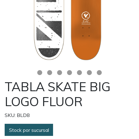
TABLA SKATE BIG
LOGO FLUOR
SKU: BLD8
Stock por sucursal