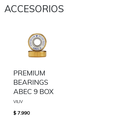
ACCESORIOS
PREMIUM
BEARINGS
ABEC 9 BOX
VILIV
$ 7.990