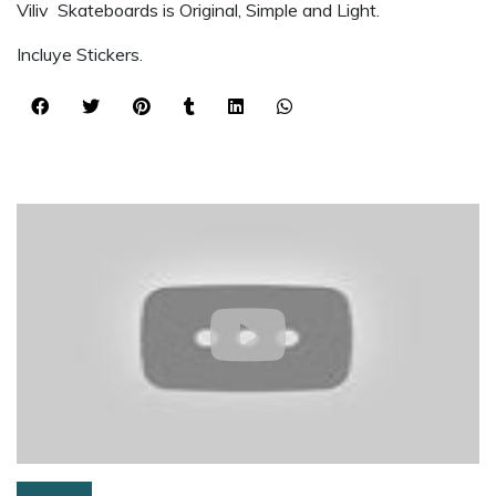
Viliv Skateboards is Original, Simple and Light.
Incluye Stickers.