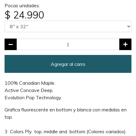
Pocas unidades.
$ 24.990
Agregar al carro
100% Canadian Maple.
Active Concave Deep.
Evolution Pop Technology.
Grafica fluorescente en bottom y blanca con medidas en
top.
3 Colors Ply top, middle and bottom (Colores variados).