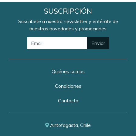
SUSCRIPCIÓN
Suscríbete a nuestro newsletter y entérate de
nuestras novedades y promociones
Enviar
Quiénes somos
Condiciones
Contacto
Antofagasta, Chile