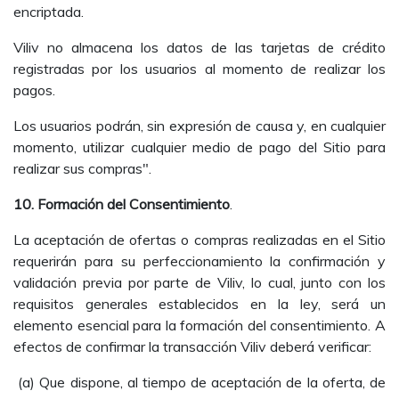
encriptada.
Viliv no almacena los datos de las tarjetas de crédito
registradas por los usuarios al momento de realizar los
pagos.
Los usuarios podrán, sin expresión de causa y, en cualquier
momento, utilizar cualquier medio de pago del Sitio para
realizar sus compras".
10. Formación del Consentimiento
.
La aceptación de ofertas o compras realizadas en el Sitio
requerirán para su perfeccionamiento la confirmación y
validación previa por parte de Viliv, lo cual, junto con los
requisitos generales establecidos en la ley, será un
elemento esencial para la formación del consentimiento. A
efectos de confirmar la transacción Viliv deberá verificar:
(a) Que dispone, al tiempo de aceptación de la oferta, de