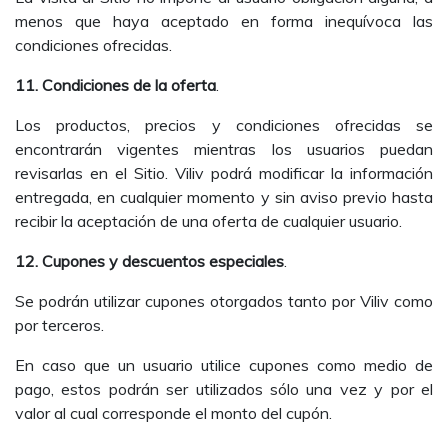
menos que haya aceptado en forma inequívoca las
condiciones ofrecidas.
11. Condiciones de la oferta
.
Los productos, precios y condiciones ofrecidas se
encontrarán vigentes mientras los usuarios puedan
revisarlas en el Sitio. Viliv podrá modificar la información
entregada, en cualquier momento y sin aviso previo hasta
recibir la aceptación de una oferta de cualquier usuario.
12. Cupones y descuentos especiales
.
Se podrán utilizar cupones otorgados tanto por Viliv como
por terceros.
En caso que un usuario utilice cupones como medio de
pago, estos podrán ser utilizados sólo una vez y por el
valor al cual corresponde el monto del cupón.