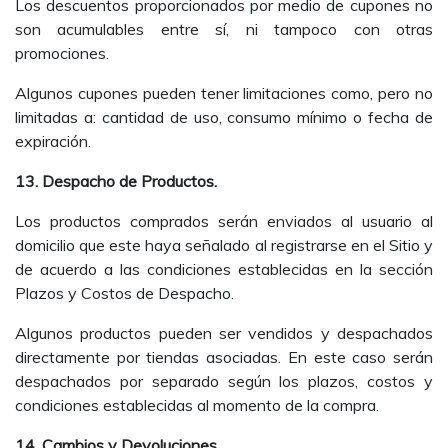
Los descuentos proporcionados por medio de cupones no
son acumulables entre sí, ni tampoco con otras
promociones.
Algunos cupones pueden tener limitaciones como, pero no
limitadas a: cantidad de uso, consumo mínimo o fecha de
expiración.
13. Despacho de Productos.
Los productos comprados serán enviados al usuario al
domicilio que este haya señalado al registrarse en el Sitio y
de acuerdo a las condiciones establecidas en la sección
Plazos y Costos de Despacho.
Algunos productos pueden ser vendidos y despachados
directamente por tiendas asociadas. En este caso serán
despachados por separado según los plazos, costos y
condiciones establecidas al momento de la compra.
14. Cambios y Devoluciones.