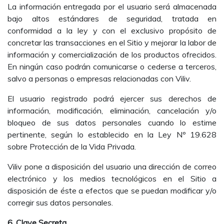
La información entregada por el usuario será almacenada
bajo altos estándares de seguridad, tratada en
conformidad a la ley y con el exclusivo propósito de
concretar las transacciones en el Sitio y mejorar la labor de
información y comercialización de los productos ofrecidos.
En ningún caso podrán comunicarse o cederse a terceros,
salvo a personas o empresas relacionadas con Viliv.
El usuario registrado podrá ejercer sus derechos de
información, modificación, eliminación, cancelación y/o
bloqueo de sus datos personales cuando lo estime
pertinente, según lo establecido en la Ley Nº 19.628
sobre Protección de la Vida Privada.
Viliv pone a disposición del usuario una dirección de correo
electrónico y los medios tecnológicos en el Sitio a
disposición de éste a efectos que se puedan modificar y/o
corregir sus datos personales.
6. Clave Secreta.