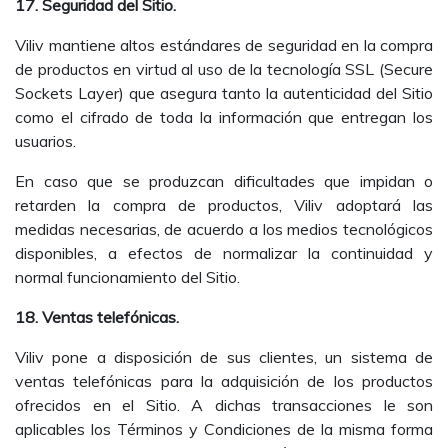
17. Seguridad del Sitio.
Viliv mantiene altos estándares de seguridad en la compra
de productos en virtud al uso de la tecnología SSL (Secure
Sockets Layer) que asegura tanto la autenticidad del Sitio
como el cifrado de toda la información que entregan los
usuarios.
En caso que se produzcan dificultades que impidan o
retarden la compra de productos, Viliv adoptará las
medidas necesarias, de acuerdo a los medios tecnológicos
disponibles, a efectos de normalizar la continuidad y
normal funcionamiento del Sitio.
18. Ventas telefónicas.
Viliv pone a disposición de sus clientes, un sistema de
ventas telefónicas para la adquisición de los productos
ofrecidos en el Sitio. A dichas transacciones le son
aplicables los Términos y Condiciones de la misma forma