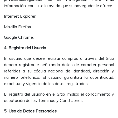
información, consulte la ayuda que su navegador le ofrece:
Internet Explorer.
Mozilla Firefox.
Google Chrome.
4. Registro del Usuario.
El usuario que desee realizar compras a través del Sitio
deberá registrarse señalando datos de carácter personal
referidos a su cédula nacional de identidad, dirección y
número telefónico. El usuario garantiza la autenticidad,
exactitud y vigencia de los datos registrados.
El registro del usuario en el Sitio implica el conocimiento y
aceptación de los Términos y Condiciones.
5. Uso de Datos Personales
.