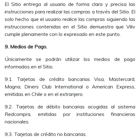
El Sitio entrega al usuario de forma clara y precisa las
instrucciones para realizar las compras a través del Sitio. El
solo hecho que el usuario realice las compras siguiendo las
instrucciones contenidas en el Sitio demuestra que Viliv
cumple plenamente con lo expresado en este punto.
9. Medios de Pago.
Únicamente se podrán utilizar los medios de pago
informados en el Sitio.
9.1. Tarjetas de crédito bancarias Visa, Mastercard,
Magna, Diners Club International o American Express,
emitidas en Chile o en el extranjero.
9.2. Tarjetas de débito bancarias acogidas al sistema
Redcompra, emitidas por instituciones financieras
nacionales.
9.3. Tarjetas de crédito no bancarias.