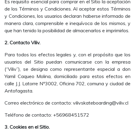
Es requisito esencial para comprar en el Sitio la aceptación
de los Términos y Condiciones. Al aceptar estos Términos
y Condiciones, los usuarios declaran haberse informado de
manera clara, comprensible e inequívoca de los mismos, y
que han tenido la posibilidad de almacenarlos e imprimirlos.
2. Contacto Viliv.
Para todos los efectos legales y, con el propósito que los
usuarios del Sitio puedan comunicarse con la empresa
(“Viliv”), se designa como representante especial a don
Yamil Caqueo Molina, domiciliado para estos efectos en
calle J.J. Latorre Nº3002, Oficina 702, comuna y ciudad de
Antofagasta.
Correo electrónico de contacto:
vilivskateboarding@viliv.cl
Teléfono de contacto: +56968451572
3. Cookies en el Sitio.