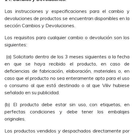
Las instrucciones y especificaciones para el cambio y
devoluciones de productos se encuentran disponibles en la
sección Cambios y Devoluciones.
Los requisitos para cualquier cambio o devolución son los
siguientes:
(a) Solicitarlo dentro de los 3 meses siguientes a la fecha
en que se haya recibido el producto, en caso de
deficiencias de fabricación, elaboración, materiales o, en
caso que el producto no sea enteramente apto para el uso
o consumo al que está destinado o al que Viliv hubiese
señalado en su publicidad.
(b) El producto debe estar sin uso, con etiquetas, en
perfectas condiciones y debe tener los embalajes
originales.
Los productos vendidos y despachados directamente por