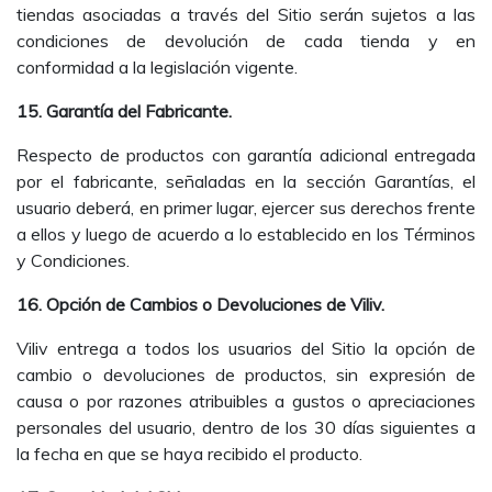
tiendas asociadas a través del Sitio serán sujetos a las
condiciones de devolución de cada tienda y en
conformidad a la legislación vigente.
15. Garantía del Fabricante.
Respecto de productos con garantía adicional entregada
por el fabricante, señaladas en la sección Garantías, el
usuario deberá, en primer lugar, ejercer sus derechos frente
a ellos y luego de acuerdo a lo establecido en los Términos
y Condiciones.
16. Opción de Cambios o Devoluciones de Viliv.
Viliv entrega a todos los usuarios del Sitio la opción de
cambio o devoluciones de productos, sin expresión de
causa o por razones atribuibles a gustos o apreciaciones
personales del usuario, dentro de los 30 días siguientes a
la fecha en que se haya recibido el producto.