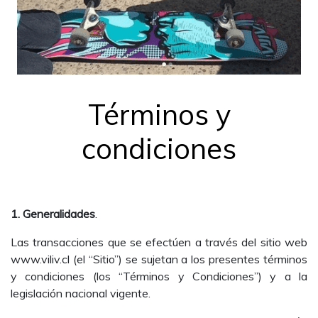
Términos y
condiciones
1. Generalidades
.
Las transacciones que se efectúen a través del sitio web
www.viliv.cl (el “Sitio”) se sujetan a los presentes términos
y condiciones (los “Términos y Condiciones”) y a la
legislación nacional vigente.