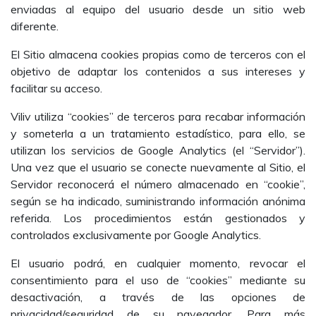
enviadas al equipo del usuario desde un sitio web
diferente.
El Sitio almacena cookies propias como de terceros con el
objetivo de adaptar los contenidos a sus intereses y
facilitar su acceso.
Viliv utiliza “cookies” de terceros para recabar información
y someterla a un tratamiento estadístico, para ello, se
utilizan los servicios de Google Analytics (el “Servidor”).
Una vez que el usuario se conecte nuevamente al Sitio, el
Servidor reconocerá el número almacenado en “cookie”,
según se ha indicado, suministrando información anónima
referida. Los procedimientos están gestionados y
controlados exclusivamente por Google Analytics.
El usuario podrá, en cualquier momento, revocar el
consentimiento para el uso de “cookies” mediante su
desactivación, a través de las opciones de
privacidad/seguridad de su navegador. Para más