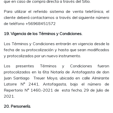
que en caso de compra directa a través del Sitio.
Para utilizar el referido sistema de venta telefónica, el
cliente deberá contactarnos a través del siguiente número
de teléfono +56968451572
19. Vigencia de los Términos y Condiciones.
Los Términos y Condiciones entrarán en vigencia desde la
fecha de su protocolización y hasta que sean modificados
y protocolizados por un nuevo instrumento.
Los presentes Términos y Condiciones fueron
protocolizados en la 6ta Notaría de Antofagasta de don
Juan Santiago Treuer Moya, ubicada en calle Almirante
Latorre N° 2441, Antofagasta, bajo el número de
Repertorio N° 1460,-2021 de esta fecha, 29 de Julio de
2021.
20. Personería.