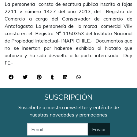
La personería consta de escritura pública inscrita a fojas
2211 v número 1427 del año 2013, del Registro de
Comercio a cargo del Conservador de comercio de
Antofagasta. La personería de la marca comercial Viliv
consta en el Registro N° 1150353 del Instituto Nacional
de Propiedad Intelectual- INAPI CHILE.- Documentos que
no se insertan por haberse exhibido al Notario que
autoriza y ha sido devuelto a la parte interesada.- Doy
FE.-
SUSCRIPCIÓN
Suscríbete a nuestro newsletter y entérate de
nuestras novedades y promociones
Enviar