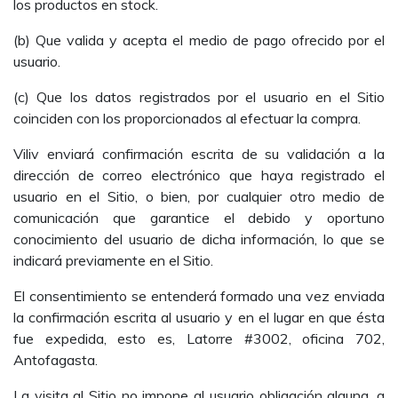
los productos en stock.
(b) Que valida y acepta el medio de pago ofrecido por el
usuario.
(c) Que los datos registrados por el usuario en el Sitio
coinciden con los proporcionados al efectuar la compra.
Viliv enviará confirmación escrita de su validación a la
dirección de correo electrónico que haya registrado el
usuario en el Sitio, o bien, por cualquier otro medio de
comunicación que garantice el debido y oportuno
conocimiento del usuario de dicha información, lo que se
indicará previamente en el Sitio.
El consentimiento se entenderá formado una vez enviada
la confirmación escrita al usuario y en el lugar en que ésta
fue expedida, esto es, Latorre #3002, oficina 702,
Antofagasta.
La visita al Sitio no impone al usuario obligación alguna, a