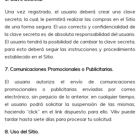
Una vez registrado, el usuario deberá crear una clave
secreta, la cual, le permitirá realizar las compras en el Sitio
de una forma segura. El uso correcto y confidencialidad de
la clave secreta es de absoluta responsabilidad del usuario.
El usuario tendrá la posibilidad de cambiar la clave secreta,
para esto deberá seguir las instrucciones y procedimiento
establecido en el Sitio.
7. Comunicaciones Promocionales o Publicitarias.
El usuario autoriza el envío de comunicaciones
promocionales o publicitarias enviadas por correo
electrónico, sin perjuicio de lo anterior, en cualquier tiempo,
el usuario podrá solicitar la suspensión de las mismas,
haciendo “click” en el link dispuesto para ello. Viliv puede
tardar hasta siete días para procesar tu solicitud.
8. Uso del Sitio.