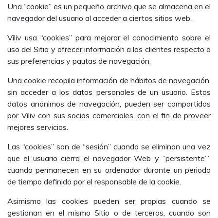
Una “cookie” es un pequeño archivo que se almacena en el
navegador del usuario al acceder a ciertos sitios web.
Viliv usa “cookies” para mejorar el conocimiento sobre el
uso del Sitio y ofrecer información a los clientes respecto a
sus preferencias y pautas de navegación.
Una cookie recopila información de hábitos de navegación,
sin acceder a los datos personales de un usuario. Estos
datos anónimos de navegación, pueden ser compartidos
por Viliv con sus socios comerciales, con el fin de proveer
mejores servicios.
Las “cookies” son de “sesión” cuando se eliminan una vez
que el usuario cierra el navegador Web y “persistente””
cuando permanecen en su ordenador durante un periodo
de tiempo definido por el responsable de la cookie.
Asimismo las cookies pueden ser propias cuando se
gestionan en el mismo Sitio o de terceros, cuando son