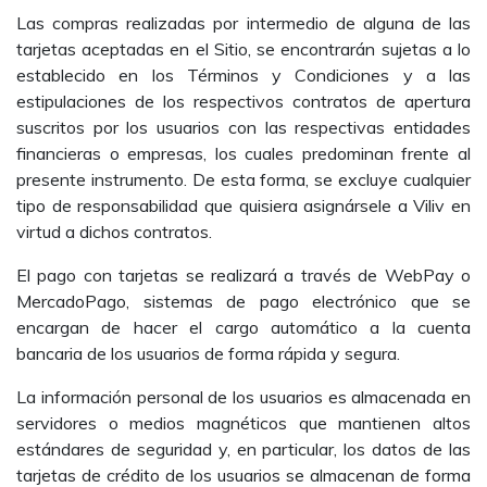
Las compras realizadas por intermedio de alguna de las
tarjetas aceptadas en el Sitio, se encontrarán sujetas a lo
establecido en los Términos y Condiciones y a las
estipulaciones de los respectivos contratos de apertura
suscritos por los usuarios con las respectivas entidades
financieras o empresas, los cuales predominan frente al
presente instrumento. De esta forma, se excluye cualquier
tipo de responsabilidad que quisiera asignársele a Viliv en
virtud a dichos contratos.
El pago con tarjetas se realizará a través de WebPay o
MercadoPago, sistemas de pago electrónico que se
encargan de hacer el cargo automático a la cuenta
bancaria de los usuarios de forma rápida y segura.
La información personal de los usuarios es almacenada en
servidores o medios magnéticos que mantienen altos
estándares de seguridad y, en particular, los datos de las
tarjetas de crédito de los usuarios se almacenan de forma