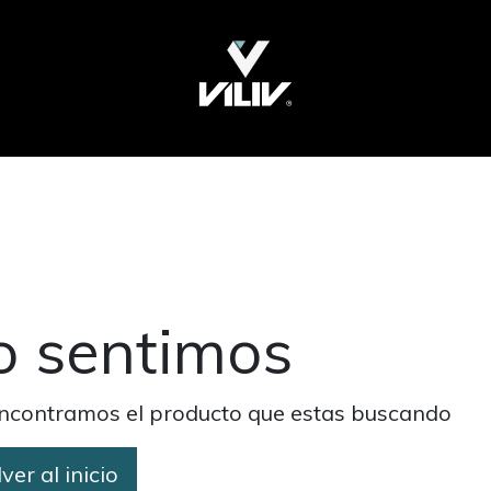
o sentimos
ncontramos el producto que estas buscando
ver al inicio