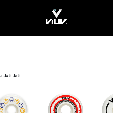
ando 5 de 5