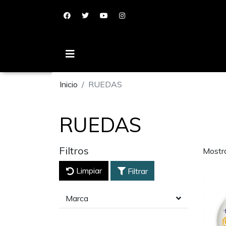
Inicio
RUEDAS
RUEDAS
Filtros
Mostr
Limpiar
Filtrar
Marca