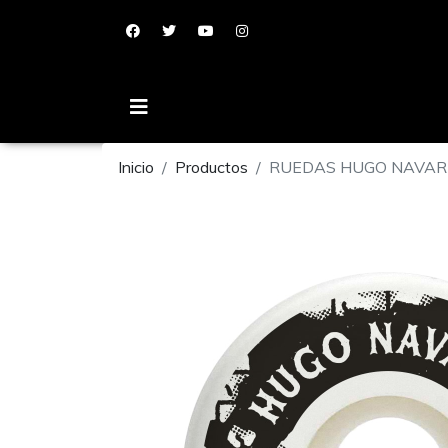
Inicio
Productos
RUEDAS HUGO NAVARR