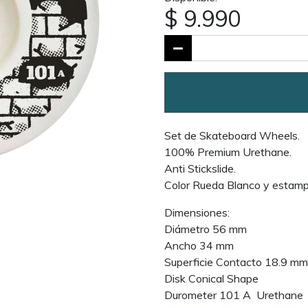
$ 9.990
Set de Skateboard Wheels.
100% Premium Urethane.
Anti Stickslide.
Color Rueda Blanco y estam
Dimensiones:
Diámetro 56 mm
Ancho 34 mm
Superficie Contacto 18.9 mm
Disk Conical Shape
Durometer 101 A Urethane