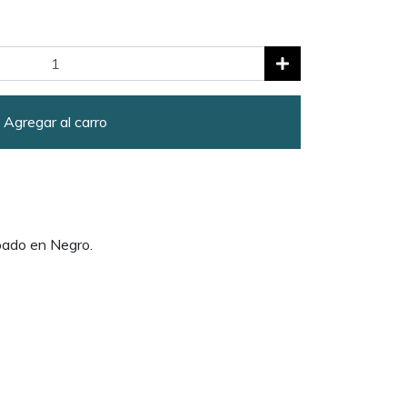
Agregar al carro
pado en Negro.