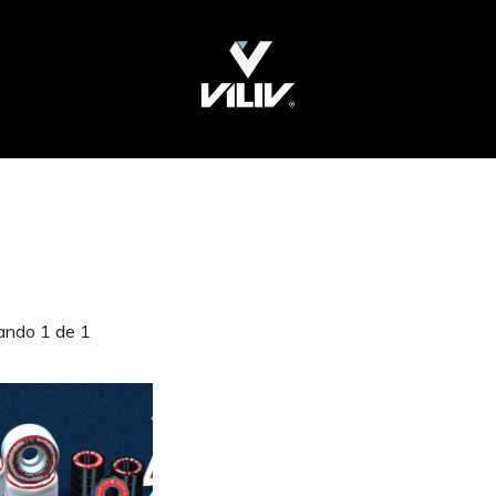
ando 1 de 1