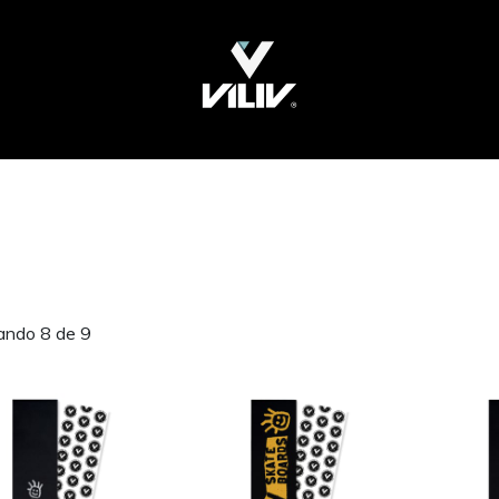
ando 8 de 9