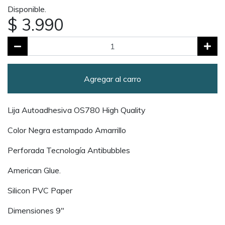
Disponible.
$ 3.990
Agregar al carro
Lija Autoadhesiva OS780 High Quality
Color Negra estampado Amarrillo
Perforada Tecnología Antibubbles
American Glue.
Silicon PVC Paper
Dimensiones 9"