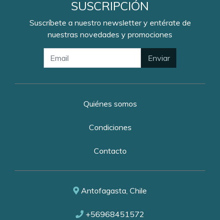
SUSCRIPCIÓN
Suscríbete a nuestro newsletter y entérate de
nuestras novedades y promociones
Enviar
Quiénes somos
Condiciones
Contacto
Antofagasta, Chile
+56968451572