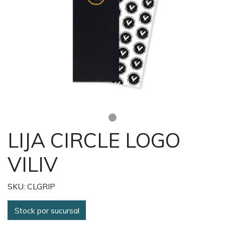
LIJA CIRCLE LOGO
VILIV
SKU: CLGRIP
Stock por sucursal