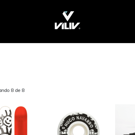
ando 8 de 8