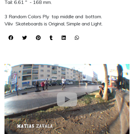
Tail: 6.61 " - 168 mm.
3 Random Colors Ply top middle and bottom.
Viliv Skateboards is Original, Simple and Light.