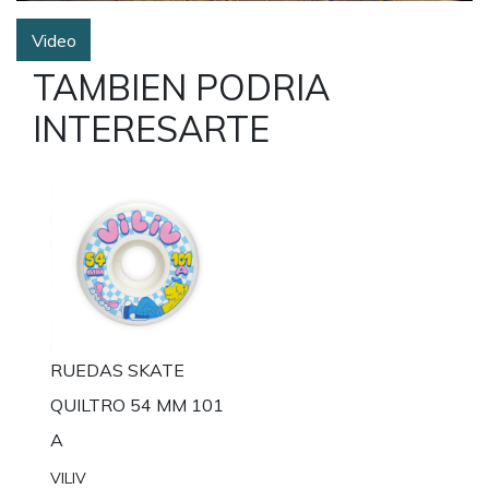
Video
TAMBIEN PODRIA
INTERESARTE
RUEDAS SKATE
QUILTRO 54 MM 101
A
VILIV