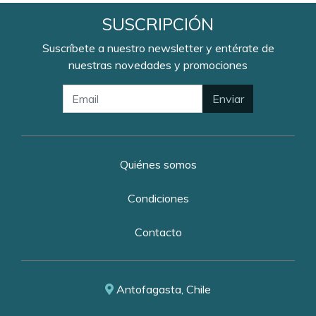
SUSCRIPCIÓN
Suscríbete a nuestro newsletter y entérate de
nuestras novedades y promociones
Enviar
Quiénes somos
Condiciones
Contacto
Antofagasta, Chile