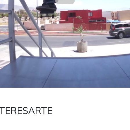
NTERESARTE