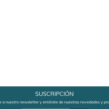
SUSCRIPCIÓN
e a nuestro newsletter y entérate de nuestras novedades y p