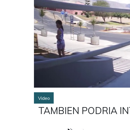
Video
TAMBIEN PODRIA I