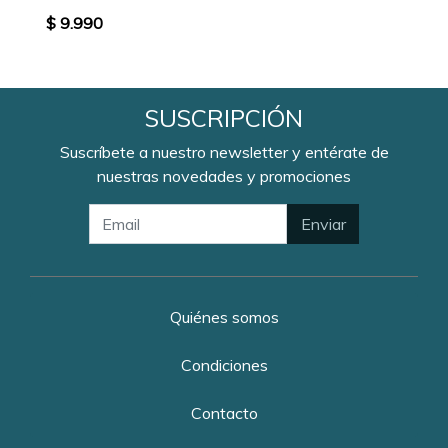
$ 9.990
SUSCRIPCIÓN
Suscríbete a nuestro newsletter y entérate de
nuestras novedades y promociones
Enviar
Quiénes somos
Condiciones
Contacto