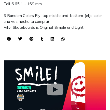
Tail: 6.65 " - 169 mm.
3 Random Colors Ply top middle and bottom. (elije color
una vez hecha tu compra)
Viliv Skateboards is Original, Simple and Light.