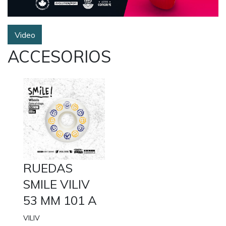
Video
ACCESORIOS
RUEDAS
SMILE VILIV
53 MM 101 A
VILIV