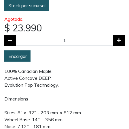
Stock por sucursal
Agotado.
$ 23.990
Encargar
100% Canadian Maple.
Active Concave DEEP.
Evolution Pop Technology.
Dimensions
Sizes: 8" x 32" - 203 mm. x 812 mm.
Wheel Base: 14" - 356 mm.
Nose: 7.12" - 181 mm.