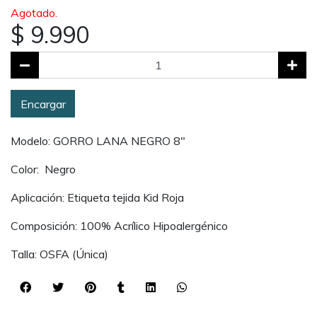
Agotado.
$ 9.990
Encargar
Modelo: GORRO LANA NEGRO 8"
Color: Negro
Aplicación: Etiqueta tejida Kid Roja
Composición: 100% Acrílico Hipoalergénico
Talla: OSFA (Única)