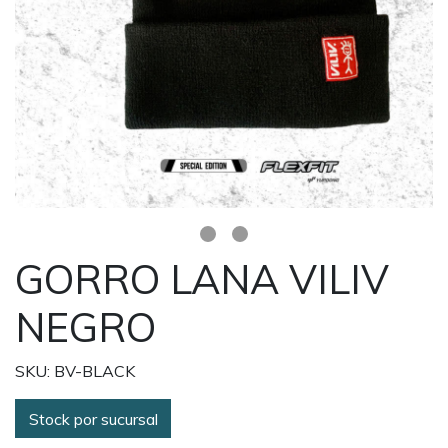
GORRO LANA VILIV
NEGRO
SKU: BV-BLACK
Stock por sucursal