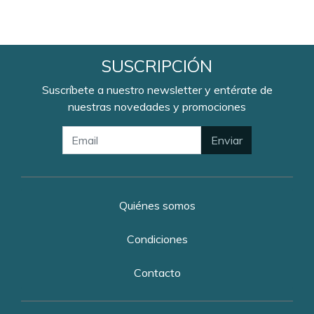
SUSCRIPCIÓN
Suscríbete a nuestro newsletter y entérate de
nuestras novedades y promociones
Enviar
Quiénes somos
Condiciones
Contacto