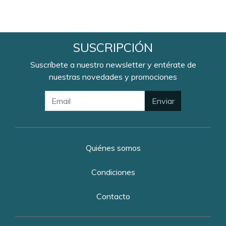
SUSCRIPCIÓN
Suscríbete a nuestro newsletter y entérate de
nuestras novedades y promociones
Enviar
Quiénes somos
Condiciones
Contacto