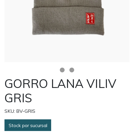
GORRO LANA VILIV
GRIS
SKU: BV-GRIS
Stock por sucursal