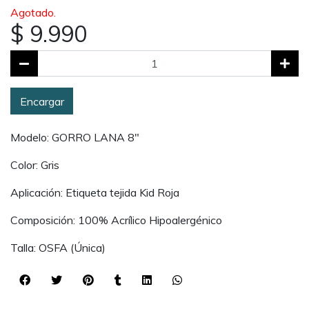
Agotado.
$ 9.990
Encargar
Modelo: GORRO LANA 8"
Color: Gris
Aplicación: Etiqueta tejida Kid Roja
Composición: 100% Acrílico Hipoalergénico
Talla: OSFA (Única)